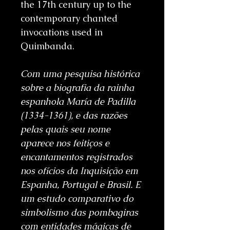
the 17th century up to the
contemporary chanted
invocations used in
Quimbanda.
Com uma pesquisa histórica
sobre a biografia da rainha
espanhola María de Padilla
(1334-1361), e das razões
pelas quais seu nome
aparece nos feitiços e
encantamentos registrados
nos ofícios da Inquisição em
Espanha, Portugal e Brasil. E
um estudo comparativo do
simbolismo das pombagiras
com entidades mágicas de