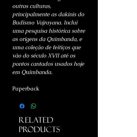
outras culturas,
principalmente as dakinis do
Budismo Vajrayana. Inclui
uma pesquisa histórica sobre
as origens da Quimbanda, e
uma coleção de feitiços que
vão do século XVII até os
pontos cantados usados hoje
em Quimbanda.
Paperback
Related
Products