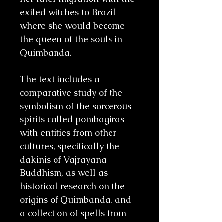
exiled witches to Brazil
where she would become
the queen of the souls in
Quimbanda.
The text includes a
comparative study of the
symbolism of the sorcerous
spirits called pombagiras
with entities from other
cultures, specifically the
dakinis of Vajrayana
Buddhism, as well as
historical research on the
origins of Quimbanda, and
a collection of spells from